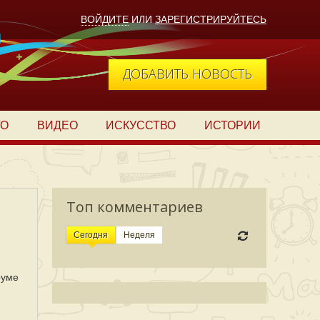
ВОЙДИТЕ
ИЛИ
ЗАРЕГИСТРИРУЙТЕСЬ
ДОБАВИТЬ НОВОСТЬ
ТО
ВИДЕО
ИСКУССТВО
ИСТОРИИ
Топ комментариев
Сегодня
Неделя
руме