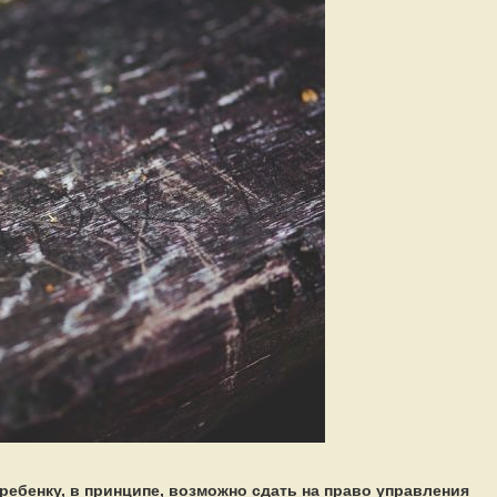
 ребенку, в принципе, возможно сдать на право управления