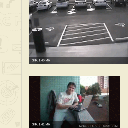
GIF, 1.40 Мб
GIF, 1.41 Мб