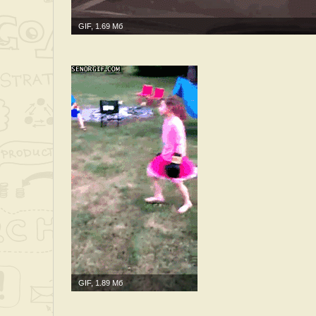
GIF, 1.69 Мб
GIF, 1.89 Мб