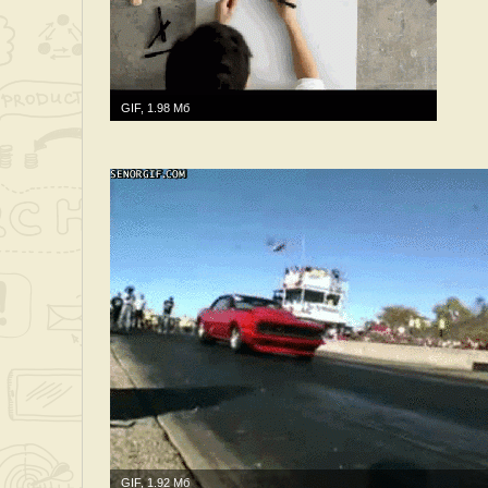
GIF, 1.98 Мб
GIF, 1.92 Мб