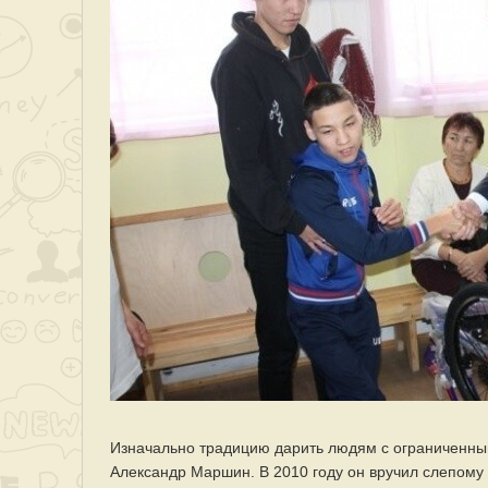
Изначально традицию дарить людям с ограниченны
Александр Маршин. В 2010 году он вручил слепому