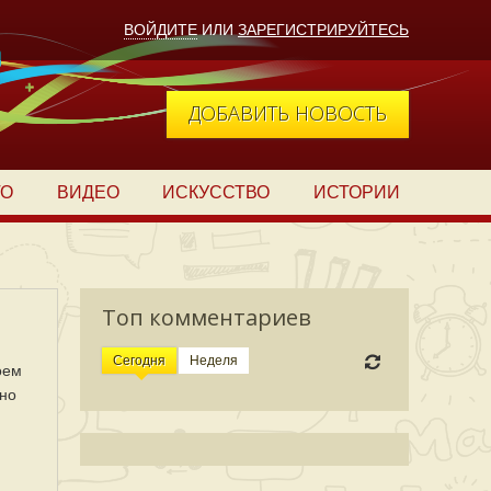
ВОЙДИТЕ
ИЛИ
ЗАРЕГИСТРИРУЙТЕСЬ
ДОБАВИТЬ НОВОСТЬ
ТО
ВИДЕО
ИСКУССТВО
ИСТОРИИ
Топ комментариев
Сегодня
Неделя
оем
 но