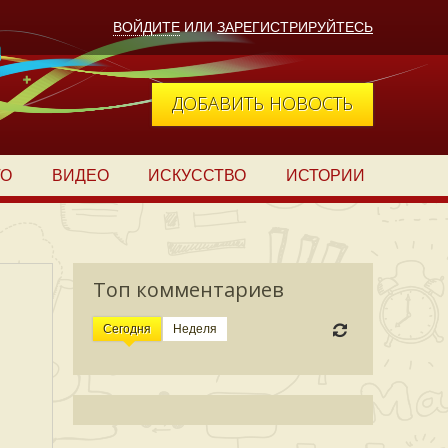
ВОЙДИТЕ
ИЛИ
ЗАРЕГИСТРИРУЙТЕСЬ
ДОБАВИТЬ НОВОСТЬ
ТО
ВИДЕО
ИСКУССТВО
ИСТОРИИ
Топ комментариев
Сегодня
Неделя