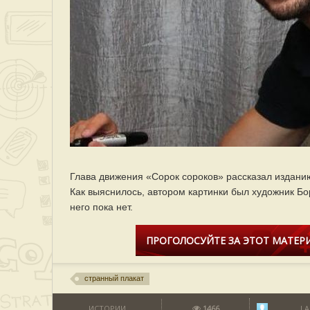
Глава движения «Сорок сороков» рассказал изданию
Как выяснилось, автором картинки был художник Бо
него пока нет.
ПРОГОЛОСУЙТЕ ЗА ЭТОТ МАТЕРИ
странный плакат
ИСТОРИИ
1466
LA