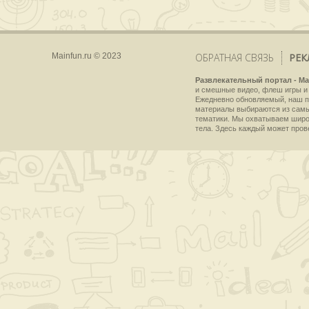
Mainfun.ru © 2023
ОБРАТНАЯ СВЯЗЬ
РЕК
Развлекательный портал - Ma
и смешные видео, флеш игры и 
Ежедневно обновляемый, наш пр
материалы выбираются из самы
тематики. Мы охватываем широки
тела. Здесь каждый может пров