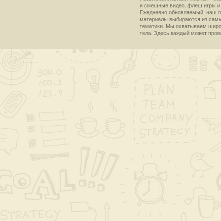
и смешные видео, флеш игры и 
Ежедневно обновляемый, наш пр
материалы выбираются из самы
тематики. Мы охватываем широки
тела. Здесь каждый может пров