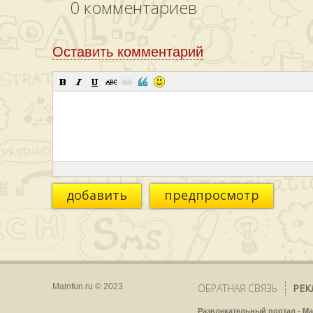
0
комментариев
Оставить комментарий
добавить
предпросмотр
Mainfun.ru © 2023
ОБРАТНАЯ СВЯЗЬ
РЕК
Развлекательный портал - Ma