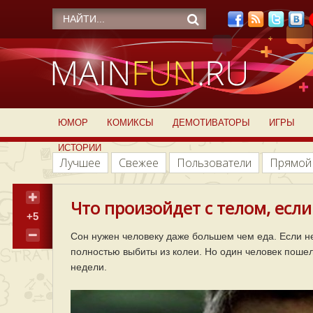
ЮМОР
КОМИКСЫ
ДЕМОТИВАТОРЫ
ИГРЫ
ИСТОРИИ
Лучшее
Свежее
Пользователи
Прямой
Что произойдет с телом, если
+5
Сон нужен человеку даже большем чем еда. Если не 
полностью выбиты из колеи. Но один человек поше
недели.