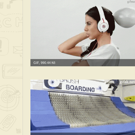
GIF, 990.44 Кб