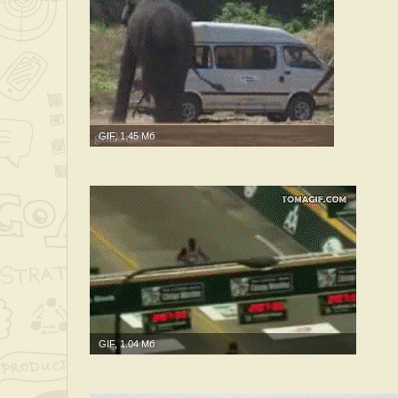
GIF, 1.45 Мб
GIF, 1.04 Мб