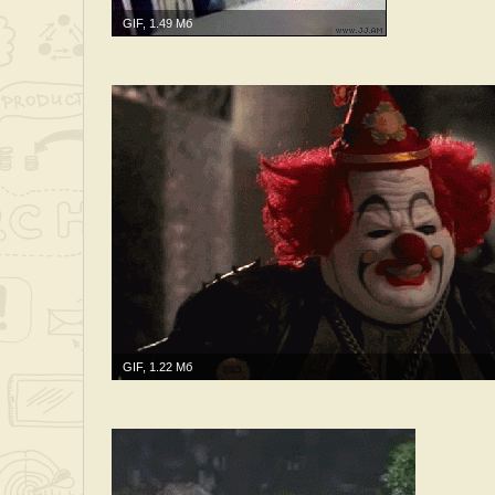
GIF, 1.49 Мб
GIF, 1.22 Мб