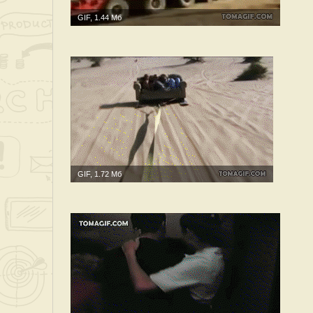
GIF, 1.44 Мб
GIF, 1.72 Мб