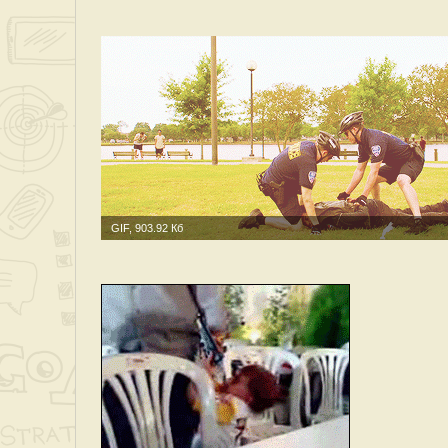
GIF, 903.92 Кб