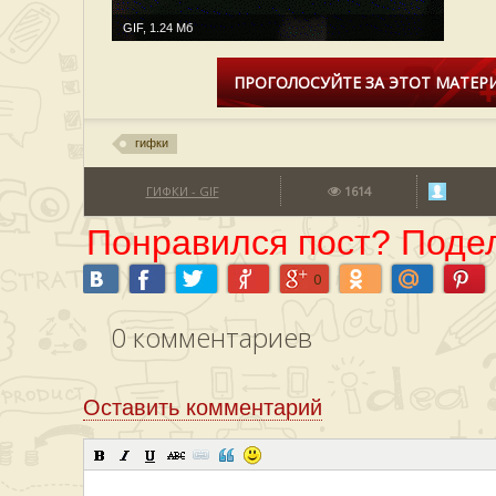
GIF, 1.24 Мб
ПРОГОЛОСУЙТЕ ЗА ЭТОТ МАТЕРИ
гифки
ГИФКИ - GIF
1614
Понравился пост? Подел
0
0
комментариев
Оставить комментарий