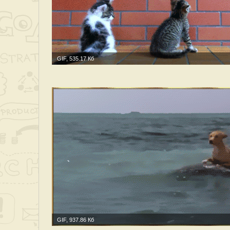
GIF, 535.17 Кб
GIF, 937.86 Кб