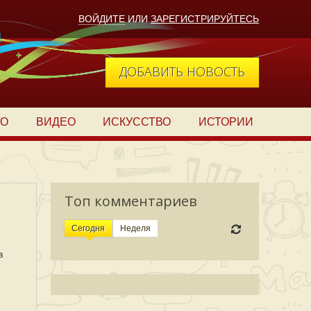
ВОЙДИТЕ
ИЛИ
ЗАРЕГИСТРИРУЙТЕСЬ
ДОБАВИТЬ НОВОСТЬ
ТО
ВИДЕО
ИСКУССТВО
ИСТОРИИ
Топ комментариев
Сегодня
Неделя
в