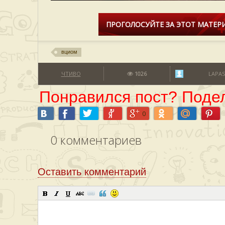
ПРОГОЛОСУЙТЕ ЗА ЭТОТ МАТЕРИ
вциом
ЧТИВО
1026
LAPAS
Понравился пост? Подел
0
0
комментариев
Оставить комментарий