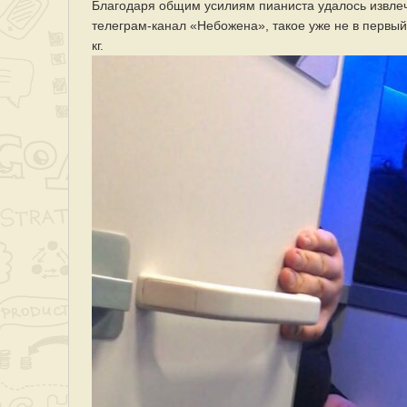
Благодаря общим усилиям пианиста удалось извлеч
телеграм-канал «Небожена», такое уже не в первый 
кг.