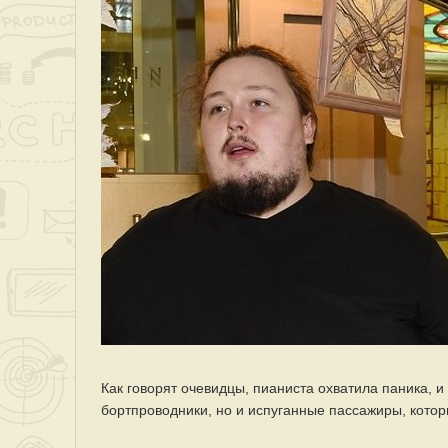
Как говорят очевидцы, пианиста охватила паника, и
бортпроводники, но и испуганные пассажиры, котор