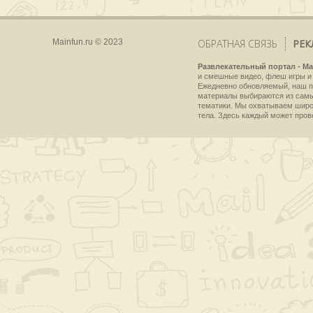
Mainfun.ru © 2023
ОБРАТНАЯ СВЯЗЬ
РЕК
Развлекательный портал - Ma
и смешные видео, флеш игры и 
Ежедневно обновляемый, наш пр
материалы выбираются из самы
тематики. Мы охватываем широки
тела. Здесь каждый может пров