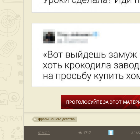
ПРОГОЛОСУЙТЕ ЗА ЭТОТ МАТЕРИ
фразы нашего детства
ЮМОР
1717
LAPAS