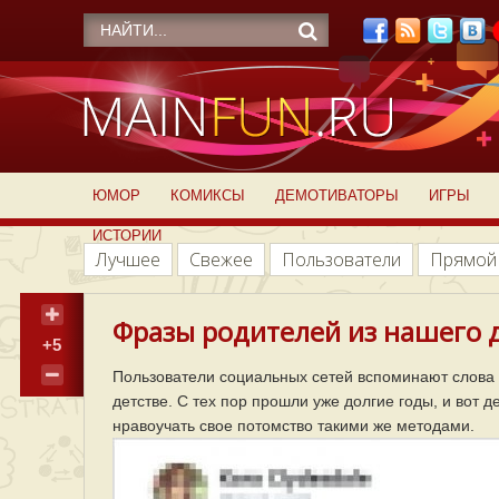
ЮМОР
КОМИКСЫ
ДЕМОТИВАТОРЫ
ИГРЫ
ИСТОРИИ
Лучшее
Свежее
Пользователи
Прямой
Фразы родителей из нашего д
+5
Пользователи социальных сетей вспоминают слова 
детстве. С тех пор прошли уже долгие годы, и вот 
нравоучать свое потомство такими же методами.