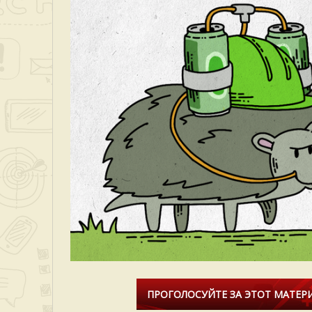
ПРОГОЛОСУЙТЕ ЗА ЭТОТ МАТЕРИ