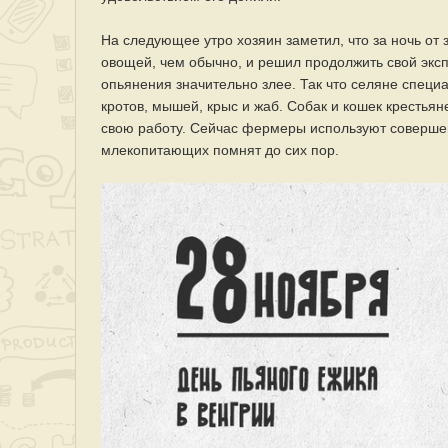
На следующее утро хозяин заметил, что за ночь от
овощей, чем обычно, и решил продолжить свой эксп
опьянения значительно злее. Так что селяне специ
кротов, мышей, крыс и жаб. Собак и кошек крестья
свою работу. Сейчас фермеры используют совершен
млекопитающих помнят до сих пор.