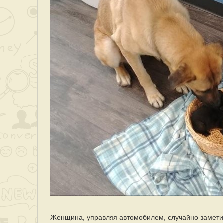
Женщина, управляя автомобилем, случайно заметил