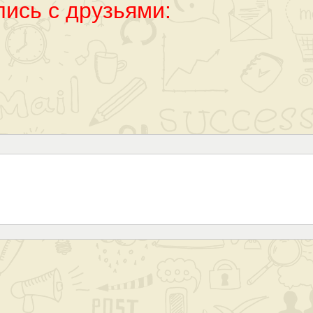
ись с друзьями: