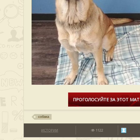
ПРОГОЛОСУЙТЕ ЗА ЭТОТ МАТ
собака
ИСТОРИИ
1122