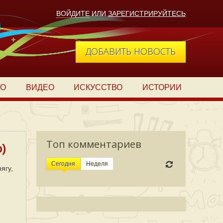
ВОЙДИТЕ
ИЛИ
ЗАРЕГИСТРИРУЙТЕСЬ
ДОБАВИТЬ НОВОСТЬ
ТО
ВИДЕО
ИСКУССТВО
ИСТОРИИ
Топ комментариев
)
Сегодня
Неделя
ягу,