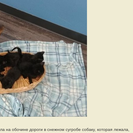
а на обочине дороги в снежном сугробе собаку, которая лежала,