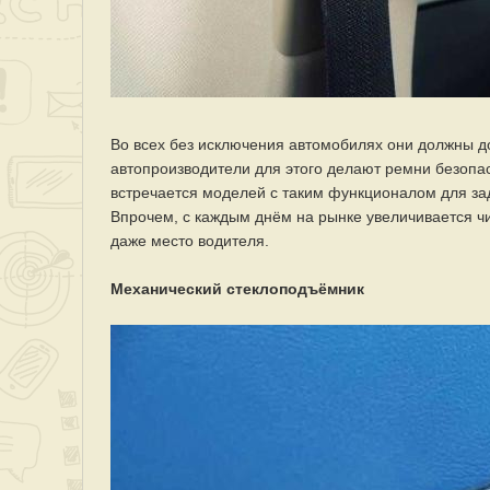
Во всех без исключения автомобилях они должны д
автопроизводители для этого делают ремни безопа
встречается моделей с таким функционалом для задн
Впрочем, с каждым днём на рынке увеличивается ч
даже место водителя.
Механический стеклоподъёмник