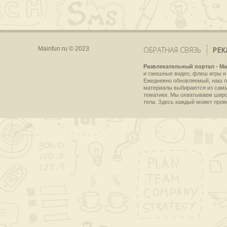
Mainfun.ru © 2023
ОБРАТНАЯ СВЯЗЬ
РЕК
Развлекательный портал - Ma
и смешные видео, флеш игры и 
Ежедневно обновляемый, наш пр
материалы выбираются из самы
тематики. Мы охватываем широки
тела. Здесь каждый может пров