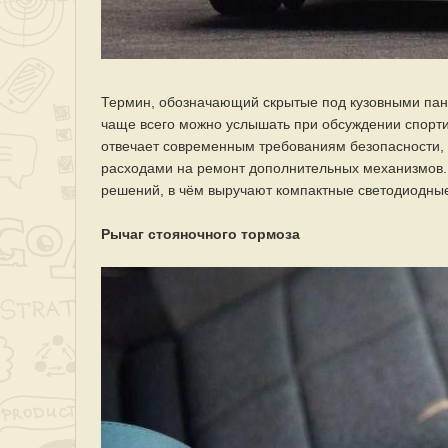
Термин, обозначающий скрытые под кузовными пан
чаще всего можно услышать при обсуждении спортив
отвечает современным требованиям безопасности, 
расходами на ремонт дополнительных механизмов.
решений, в чём выручают компактные светодиодны
Рычаг стояночного тормоза