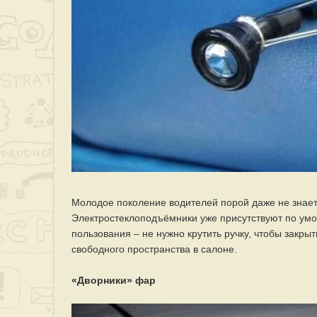
Молодое поколение водителей порой даже не знает,
Электростеклоподъёмники уже присутствуют по ум
пользования – не нужно крутить ручку, чтобы закры
свободного пространства в салоне.
«Дворники» фар