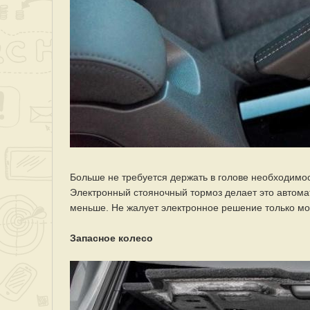
Больше не требуется держать в голове необходимо
Электронный стояночный тормоз делает это автомат
меньше. Не жалует электронное решение только мо
Запасное колесо