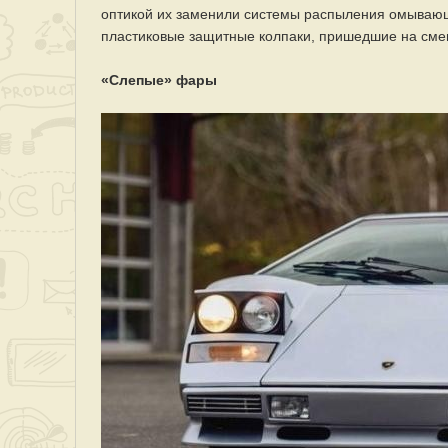
оптикой их заменили системы распыления омывающ
пластиковые защитные колпаки, пришедшие на сме
«Слепые» фары