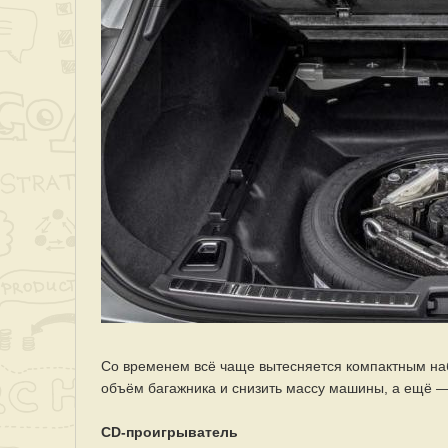
Со временем всё чаще вытесняется компактным на
объём багажника и снизить массу машины, а ещё —
CD-проигрыватель