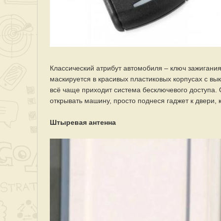
Классический атрибут автомобиля – ключ зажигания
маскируется в красивых пластиковых корпусах с в
всё чаще приходит система бесключевого доступа. 
открывать машину, просто поднеся гаджет к двери, 
Штыревая антенна