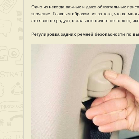
Одно из некогда важных и даже обязательных прис
значение. Главным образом, из-за того, что во мног
это явно не радует, остальные ничего не теряют, и
Регулировка задних ремней безопасности по в