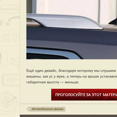
Ещё один девайс, благодаря которому мы слушаем 
машины, как ус у жука, а теперь на крыше устанав
габаритная высота — меньше.
ПРОГОЛОСУЙТЕ ЗА ЭТОТ МАТЕРИ
Автомобильные фишки