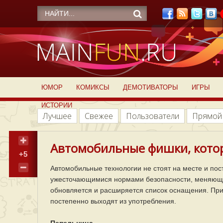
ЮМОР
КОМИКСЫ
ДЕМОТИВАТОРЫ
ИГРЫ
ИСТОРИИ
Лучшее
Свежее
Пользователи
Прямой
Автомобильные фишки, котор
+5
Автомобильные технологии не стоят на месте и пос
ужесточающимися нормами безопасности, меняющи
обновляется и расширяется список оснащения. При
постепенно выходят из употребления.