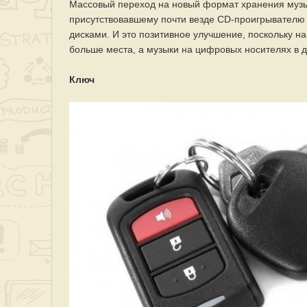
Массовый переход на новый формат хранения музы
присутствовавшему почти везде CD-проигрывателю
дисками. И это позитивное улучшение, поскольку н
больше места, а музыки на цифровых носителях в д
Ключ