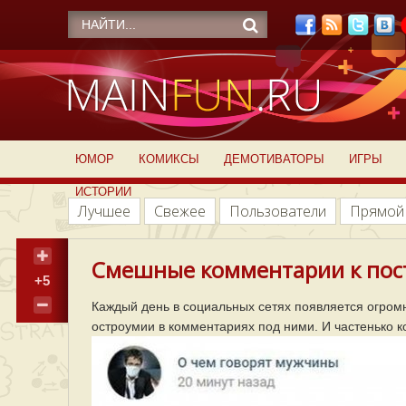
ЮМОР
КОМИКСЫ
ДЕМОТИВАТОРЫ
ИГРЫ
ИСТОРИИ
Лучшее
Свежее
Пользователи
Прямой
Смешные комментарии к пост
+5
Каждый день в социальных сетях появляется огромн
остроумии в комментариях под ними. И частенько 