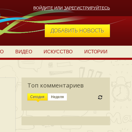
ВОЙДИТЕ
ИЛИ
ЗАРЕГИСТРИРУЙТЕСЬ
ДОБАВИТЬ НОВОСТЬ
ТО
ВИДЕО
ИСКУССТВО
ИСТОРИИ
Топ комментариев
Сегодня
Неделя