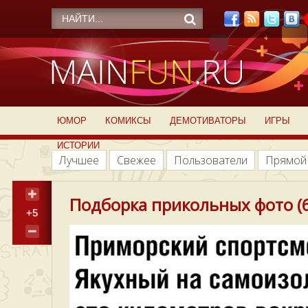
ЮМОР
КОМИКСЫ
ДЕМОТИВАТОРЫ
ИГРЫ
ИСТОРИИ
Лучшее
Свежее
Пользователи
Прямой
Подборка прикольных фото (6
+5