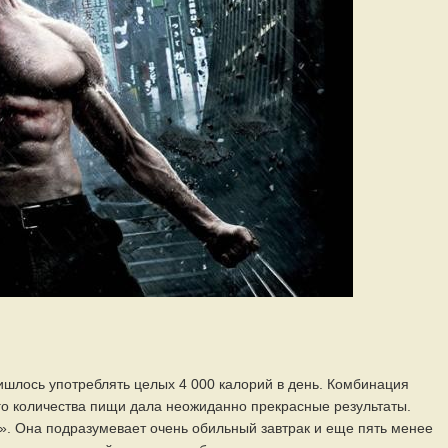
ишлось употреблять целых 4 000 калорий в день. Комбинация
о количества пищи дала неожиданно прекрасные результаты.
». Она подразумевает очень обильный завтрак и еще пять менее