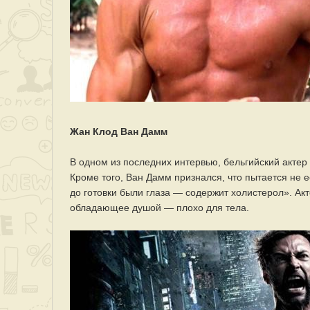
Жан Клод Ван Дамм
В одном из последних интервью, бельгийский актер
Кроме того, Ван Дамм признался, что пытается не ес
до готовки были глаза — содержит холистерол». Акте
обладающее душой — плохо для тела.