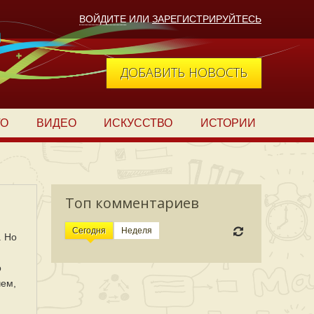
ВОЙДИТЕ
ИЛИ
ЗАРЕГИСТРИРУЙТЕСЬ
ДОБАВИТЬ НОВОСТЬ
ТО
ВИДЕО
ИСКУССТВО
ИСТОРИИ
Топ комментариев
Сегодня
Неделя
. Но
о
чем,