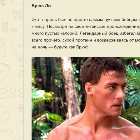
Брюс Ли
Этот парень был не просто самым лучшим бойцом 
к мясу. Несмотря на свое китайское происхождение
много пустых калорий. Легендарный боец избегал 
всего прочего, сухой протеин и воздерживаясь от м
на ночь — будьте как Брюс!