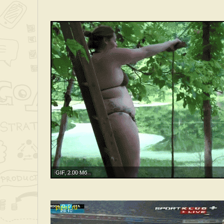
GIF, 2.00 Мб