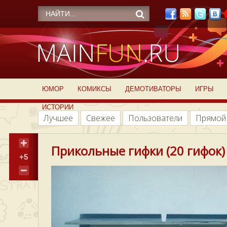
ЮМОР
КОМИКСЫ
ДЕМОТИВАТОРЫ
ИГРЫ
ИСТОРИИ
Лучшее
Свежее
Пользователи
Прямой
Прикольные гифки (20 гифок)
+5