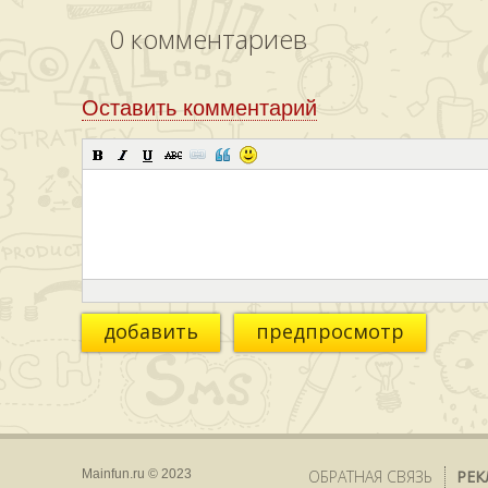
0
комментариев
Оставить комментарий
добавить
предпросмотр
Mainfun.ru © 2023
ОБРАТНАЯ СВЯЗЬ
РЕК