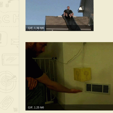
GIF, 1.36 Мб
GIF, 1.25 Мб