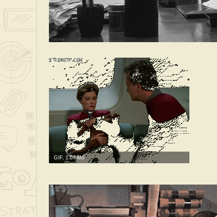
GIF, 1.07 Мб