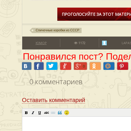
ПРОГОЛОСУЙТЕ ЗА ЭТОТ МАТЕРИ
Спичечные коробки из СССР
ЮМОР
1172
LAPA
Понравился пост? Подел
0
0
комментариев
Оставить комментарий