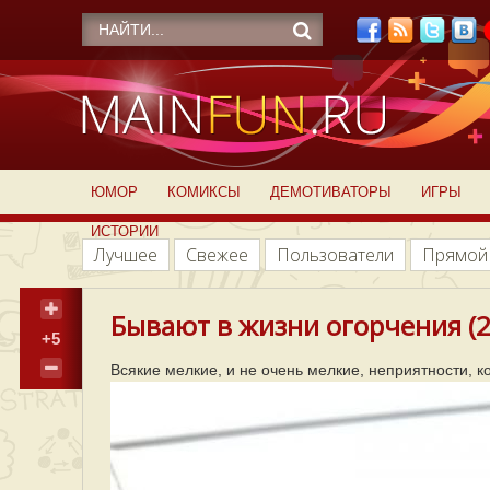
ЮМОР
КОМИКСЫ
ДЕМОТИВАТОРЫ
ИГРЫ
ИСТОРИИ
Лучшее
Свежее
Пользователи
Прямой
Бывают в жизни огорчения (2
+5
Всякие мелкие, и не очень мелкие, неприятности, 