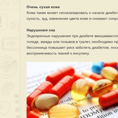
Очень сухая кожа
Кожа также может сигнализировать о начале диаб
сухость, зуд, изменение цвета кожи и снижают со
Нарушения сна
Эндокринные нарушения при диабете вмешиваются и 
голода, жажды или позывов в туалет, необходимо пр
бессонница повышает риск заболеть диабетом, пос
восприимчивость тканей к инсулину.