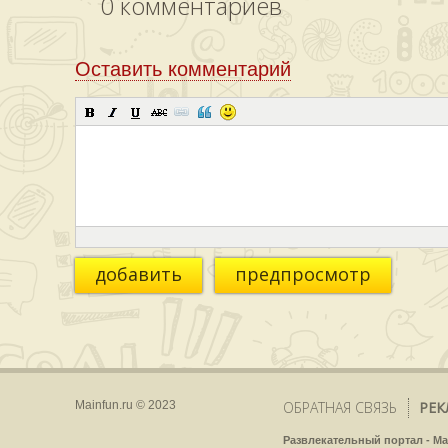
0
комментариев
Оставить комментарий
добавить
предпросмотр
Mainfun.ru © 2023
ОБРАТНАЯ СВЯЗЬ
РЕК
Развлекательный портал - Ma