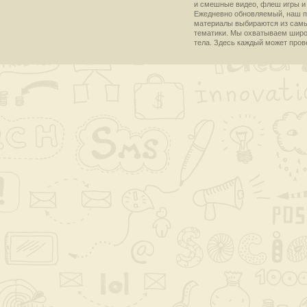
и смешные видео, флеш игры и 
Ежедневно обновляемый, наш пр
материалы выбираются из самы
тематики. Мы охватываем широки
тела. Здесь каждый может пров