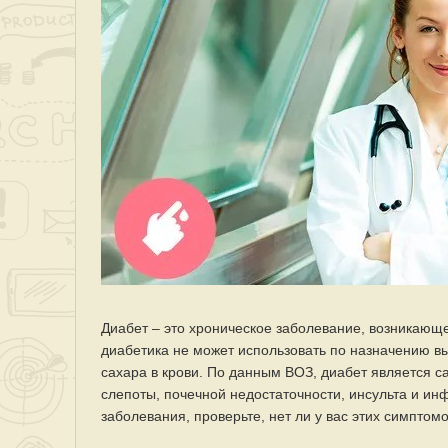
Диабет – это хроническое заболевание, возникаю
диабетика не может использовать по назначению 
сахара в крови. По данным ВОЗ, диабет является с
слепоты, почечной недостаточности, инсульта и инф
заболевания, проверьте, нет ли у вас этих симптомо