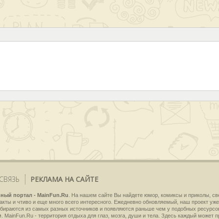
СВЯЗЬ
РЕКЛАМА НА САЙТЕ
ный портал - MainFun.Ru
. На нашем сайте Вы найдете юмор, комиксы и приколы, с
кты и чтиво и еще много всего интересного. Ежедневно обновляемый, наш проект уже
бираются из самых разных источников и появляются раньше чем у подобных ресурсо
. MainFun.Ru - территория отдыха для глаз, мозга, души и тела. Здесь каждый может 