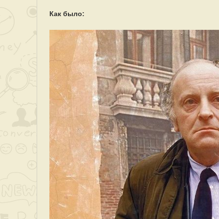
Как было: