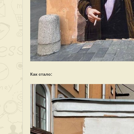
Как стало: