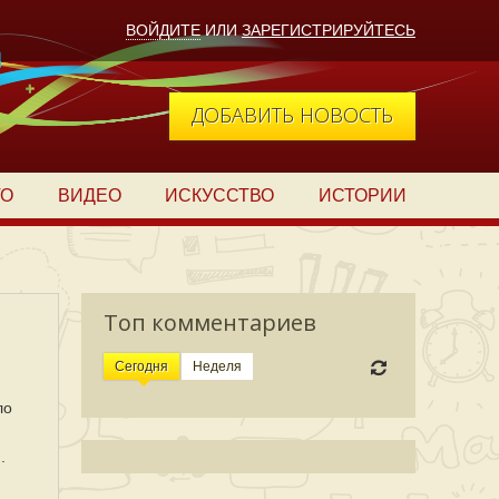
ВОЙДИТЕ
ИЛИ
ЗАРЕГИСТРИРУЙТЕСЬ
ДОБАВИТЬ НОВОСТЬ
ТО
ВИДЕО
ИСКУССТВО
ИСТОРИИ
Топ комментариев
Сегодня
Неделя
ло
.