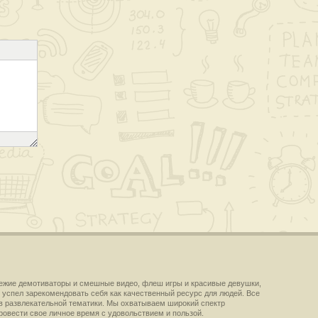
вежие демотиваторы и смешные видео, флеш игры и красивые девушки,
 успел зарекомендовать себя как качественный ресурс для людей. Все
в развлекательной тематики. Мы охватываем широкий спектр
провести свое личное время с удовольствием и пользой.