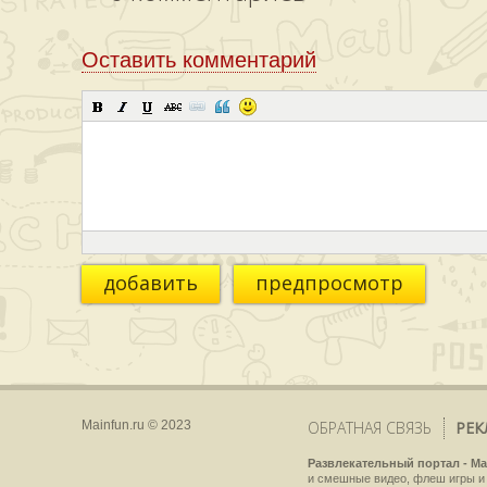
Оставить комментарий
добавить
предпросмотр
Mainfun.ru © 2023
ОБРАТНАЯ СВЯЗЬ
РЕК
Развлекательный портал - Ma
и смешные видео, флеш игры и 