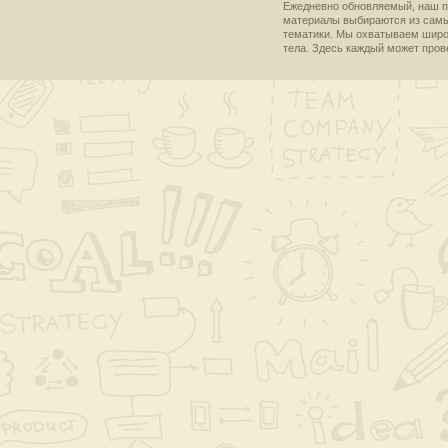
Ежедневно обновляемый, наш пр
материалы выбираются из самы
тематики. Мы охватываем широки
тела. Здесь каждый может пров