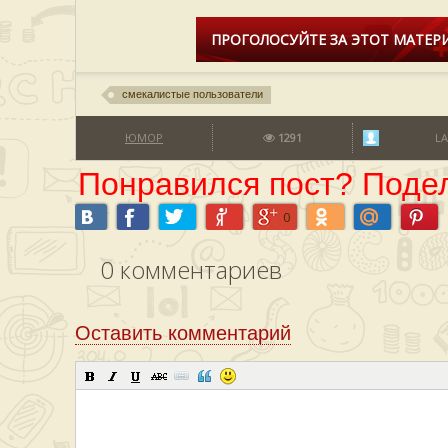
ПРОГОЛОСУЙТЕ ЗА ЭТОТ МАТЕРИ
смекалистые пользователи
ЮМОР
1291
LA
Понравился пост? Подел
0
0
комментариев
Оставить комментарий