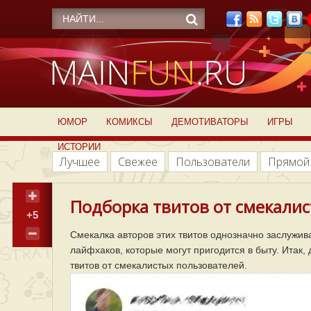
ЮМОР
КОМИКСЫ
ДЕМОТИВАТОРЫ
ИГРЫ
ИСТОРИИ
Лучшее
Свежее
Пользователи
Прямой
Подборка твитов от смекалис
+5
Смекалка авторов этих твитов однозначно заслужив
лайфхаков, которые могут пригодится в быту. Итак,
твитов от смекалистых пользователей.