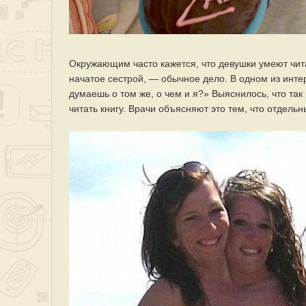
Окружающим часто кажется, что девушки умеют чита
начатое сестрой, — обычное дело. В одном из интер
думаешь о том же, о чем и я?» Выяснилось, что так
читать книгу. Врачи объясняют это тем, что отдел