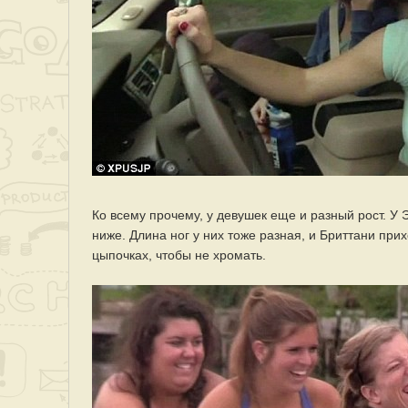
Ко всему прочему, у девушек еще и разный рост. У 
ниже. Длина ног у них тоже разная, и Бриттани при
цыпочках, чтобы не хромать.