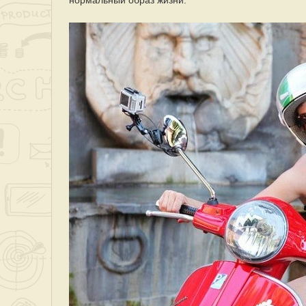
нормальный образ жизни.