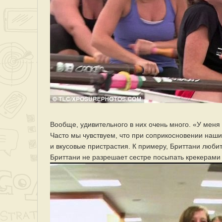
Вообще, удивительного в них очень много. «У меня
Часто мы чувствуем, что при соприкосновении наши
и вкусовые пристрастия. К примеру, Бриттани любит 
Бриттани не разрешает сестре посыпать крекерами 