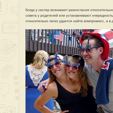
Когда у сестер возникают разногласия относительно
совета у родителей или устанавливают очередност
относительно легко удается найти компромисс, а в 