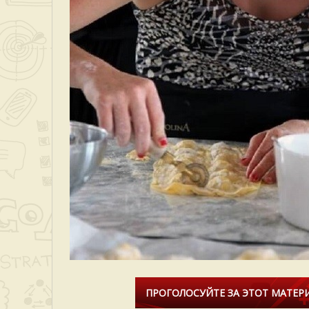
ПРОГОЛОСУЙТЕ ЗА ЭТОТ МАТЕРИ