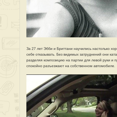
За 27 лет Эбби и Бриттани научились настолько хо
себе отказывать. Без видимых затруднений они ката
разделяя композицию на партии для левой руки и п
спокойно разъезжают на собственном автомобиле.