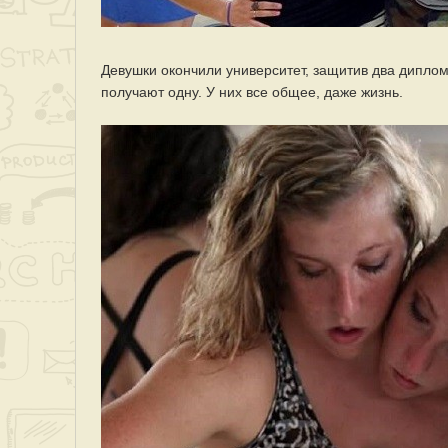
Девушки окончили университет, защитив два дипло
получают одну. У них все общее, даже жизнь.