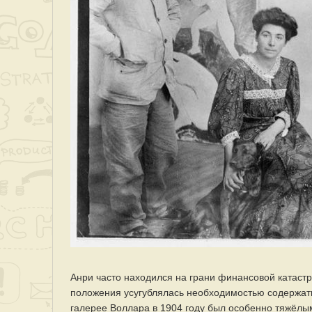
Анри часто находился на грани финансовой катастр
положения усугублялась необходимостью содержать 
галерее Воллара в 1904 году был особенно тяжёлы