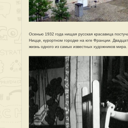
Осенью 1932 года нищая русская красавица постуч
Ницце, курортном городке на юге Франции. Двадцат
жизнь одного из самых известных художников мира.