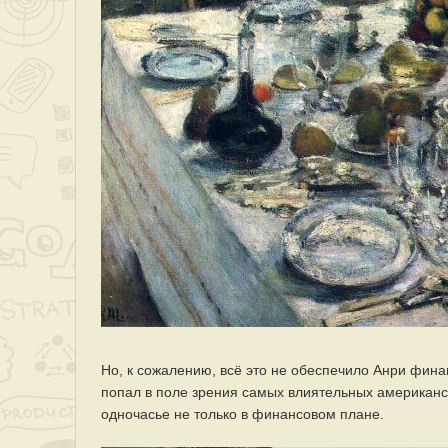
Но, к сожалению, всё это не обеспечило Анри фина
попал в поле зрения самых влиятельных американск
одночасье не только в финансовом плане.