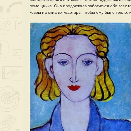
помощника. Она продолжала заботиться обо всех н
ковры на окна их квартиры, чтобы ему было тепло, 