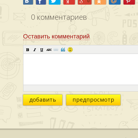
0
0
комментариев
Оставить комментарий
добавить
предпросмотр