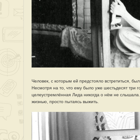
Человек, с которым ей предстояло встретиться, б
Несмотря на то, что ему было уже шестьдесят три г
целеустремлённая Лида никогда о нём не слышала
жизнью, просто пытаясь выжить.