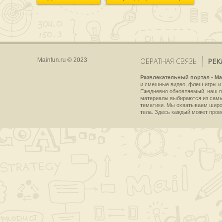
Mainfun.ru © 2023
ОБРАТНАЯ СВЯЗЬ
РЕК
Развлекательный портал - Ma
и смешные видео, флеш игры и 
Ежедневно обновляемый, наш пр
материалы выбираются из самы
тематики. Мы охватываем широки
тела. Здесь каждый может пров