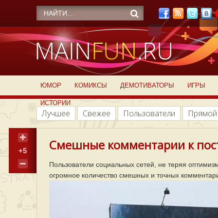
ЮМОР
КОМИКСЫ
ДЕМОТИВАТОРЫ
ИГРЫ
ИСТОРИИ
Лучшее
Свежее
Пользователи
Прямой
Смешные комментарии к пост
+5
Пользователи социальных сетей, не теряя оптимиз
огромное количество смешных и точных комментари