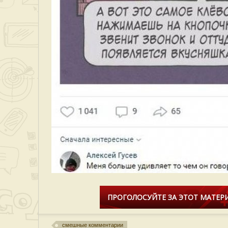
ПРОГОЛОСУЙТЕ ЗА ЭТОТ МАТЕРИ
смешные комментарии