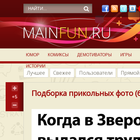
ЮМОР
КОМИКСЫ
ДЕМОТИВАТОРЫ
ИГРЫ
ИСТОРИИ
Лучшее
Свежее
Пользователи
Прямой
Подборка прикольных фото (6
+5