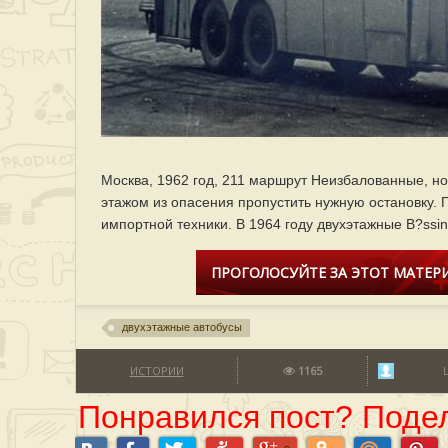
Москва, 1962 год, 211 маршрут Неизбалованные, н
этажом из опасения пропустить нужную остановку. 
импортной техники. В 1964 году двухэтажные B?ssi
ПРОГОЛОСУЙТЕ ЗА ЭТОТ МАТЕРИ
двухэтажные автобусы
ИСТОРИИ
1165
Понравился пост? Подел