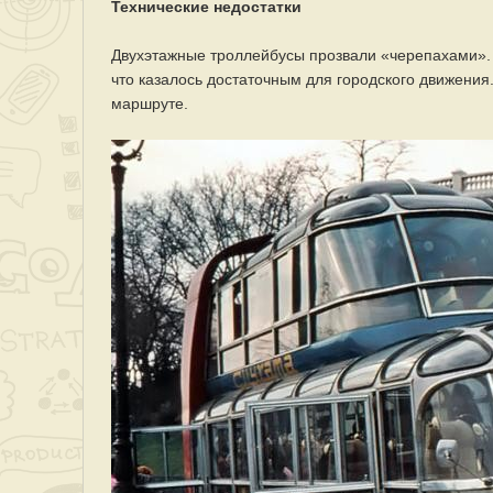
Технические недостатки
Двухэтажные троллейбусы прозвали «черепахами». 
что казалось достаточным для городского движени
маршруте.