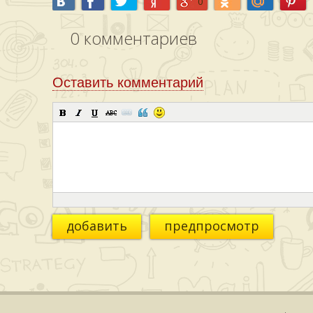
0
0
комментариев
Оставить комментарий
добавить
предпросмотр