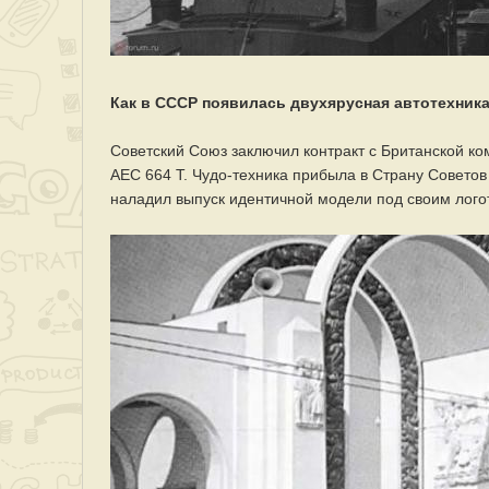
Как в СССР появилась двухярусная автотехник
Советский Союз заключил контракт с Британской ко
АЕС 664 Т. Чудо-техника прибыла в Страну Советов
наладил выпуск идентичной модели под своим лого