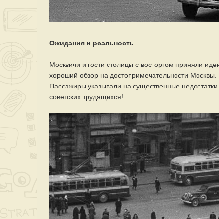
Ожидания и реальность
Москвичи и гости столицы с восторгом приняли иде
хороший обзор на достопримечательности Москвы. 
Пассажиры указывали на существенные недостатки 
советских трудящихся!