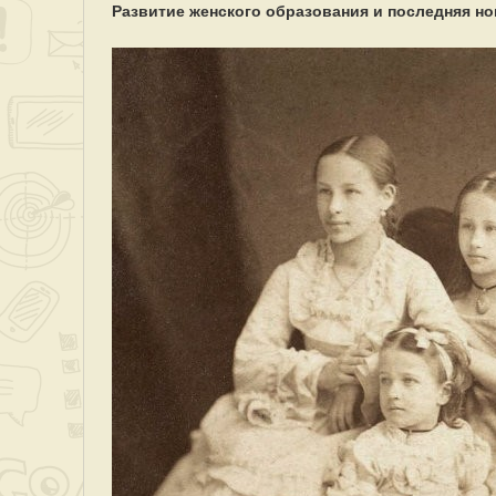
Развитие женского образования и последняя н