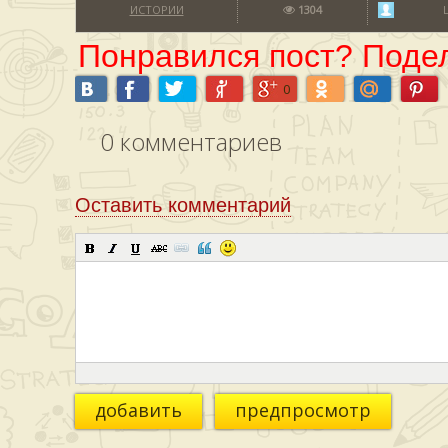
ИСТОРИИ
1304
Понравился пост? Подел
0
0
комментариев
Оставить комментарий
добавить
предпросмотр