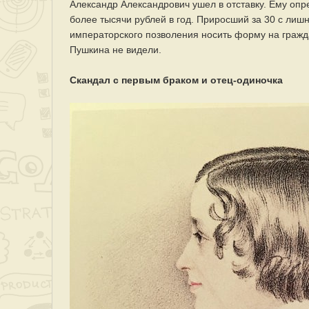
Александр Александрович ушел в отставку. Ему опр
более тысячи рублей в год. Приросший за 30 с лиш
императорского позволения носить форму на гражд
Пушкина не видели.
Скандал с первым браком и отец-одиночка