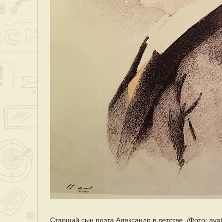
Старший сын поэта Александр в детстве. /Фото: av