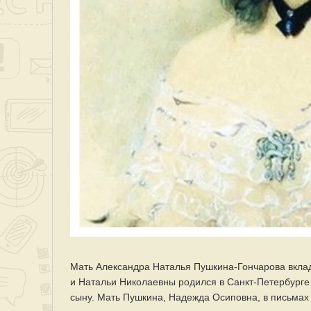
Мать Александра Наталья Пушкина-Гончарова вклад
и Натальи Николаевны родился в Санкт-Петербурге 
сыну. Мать Пушкина, Надежда Осиповна, в письмах 