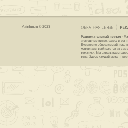
Mainfun.ru © 2023
ОБРАТНАЯ СВЯЗЬ
РЕК
Развлекательный портал - Ma
и смешные видео, флеш игры и 
Ежедневно обновляемый, наш пр
материалы выбираются из самы
тематики. Мы охватываем широки
тела. Здесь каждый может пров