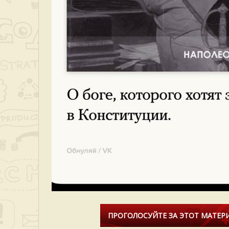
ПРОГОЛОСУЙТЕ ЗА ЭТОТ МАТЕРИ