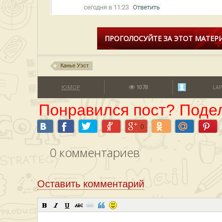
ПРОГОЛОСУЙТЕ ЗА ЭТОТ МАТЕРИ
Канье Уэст
ЮМОР
1078
LA
Понравился пост? Подел
0
0
комментариев
Оставить комментарий