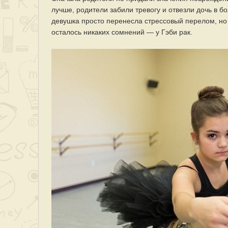
лучше, родители забили тревогу и отвезли дочь в б
девушка просто перенесла стрессовый перелом, но 
осталось никаких сомнений — у Гэби рак.