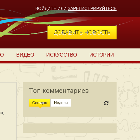
ВОЙДИТЕ
ИЛИ
ЗАРЕГИСТРИРУЙТЕСЬ
ДОБАВИТЬ НОВОСТЬ
ТО
ВИДЕО
ИСКУССТВО
ИСТОРИИ
Топ комментариев
Сегодня
Неделя
ю,