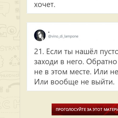
ПРОГОЛОСУЙТЕ ЗА ЭТОТ МАТЕРИ