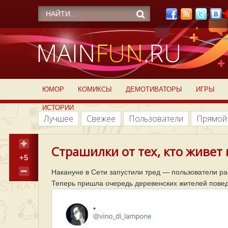
ЮМОР
КОМИКСЫ
ДЕМОТИВАТОРЫ
ИГРЫ
ИСТОРИИ
Лучшее
Свежее
Пользователи
Прямой
Страшилки от тех, кто живет 
+5
Накануне в Сети запустили тред — пользователи ра
Теперь пришла очередь деревенских жителей повед