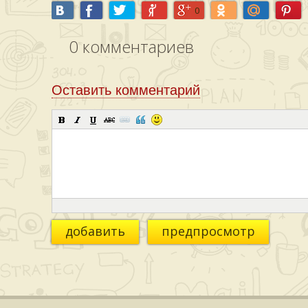
0
0
комментариев
Оставить комментарий
добавить
предпросмотр