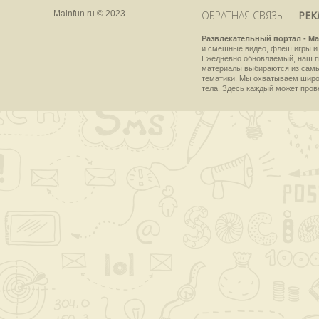
Mainfun.ru © 2023
ОБРАТНАЯ СВЯЗЬ
РЕК
Развлекательный портал - Ma
и смешные видео, флеш игры и 
Ежедневно обновляемый, наш пр
материалы выбираются из самы
тематики. Мы охватываем широки
тела. Здесь каждый может пров