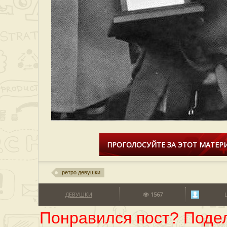
ПРОГОЛОСУЙТЕ ЗА ЭТОТ МАТЕРИ
ретро девушки
ДЕВУШКИ
1567
Понравился пост? Подел