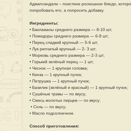
Аджапсандали – поистине роскошное блюдо, котор
попробовать его, а попросить добавку.
Ингредиенты:
• Баклажаны среднего размера — 8-10 шт;
• Помидоры среднего размера — 6-8 шт;
• Перец сладкий крупный — 5-6 шт;
• Лук репчатый крупный — 2- 3 шт;
• Морковь среднего размера — 2-3 шт;
• Горький зелёный перец — 1 шт;
• Чеснок — 1 крупная головка;
• Кинза — 1 крупный пучок;
• Петрушка — 1 крупный пучок;
• Базилик (зелёный и красный) — 1 крупный пучок;
• Сушёные травы — по вкусу;
• Смесь молотых перцев — по вкусу;
• Соль — по вкусу;
• Масло подсолнечное.
Способ приготовления: