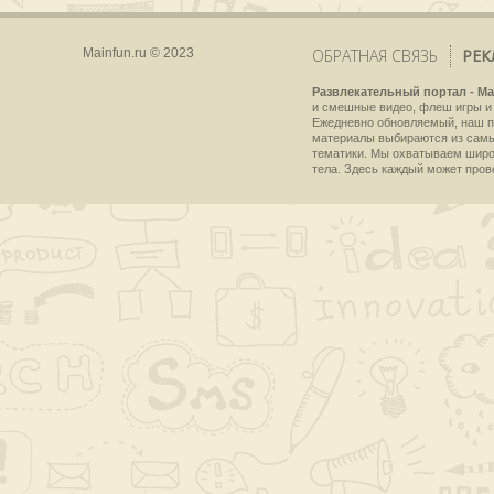
Mainfun.ru © 2023
ОБРАТНАЯ СВЯЗЬ
РЕК
Развлекательный портал - Ma
и смешные видео, флеш игры и 
Ежедневно обновляемый, наш пр
материалы выбираются из самы
тематики. Мы охватываем широки
тела. Здесь каждый может пров