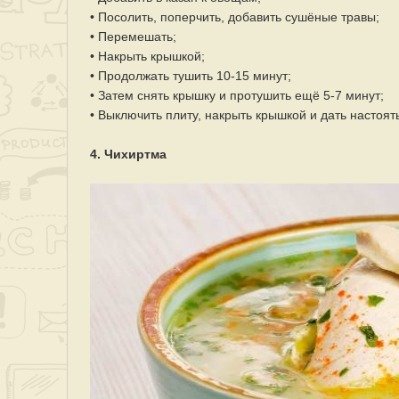
• Посолить, поперчить, добавить сушёные травы;
• Перемешать;
• Накрыть крышкой;
• Продолжать тушить 10-15 минут;
• Затем снять крышку и протушить ещё 5-7 минут;
• Выключить плиту, накрыть крышкой и дать настоят
4. Чихиртма