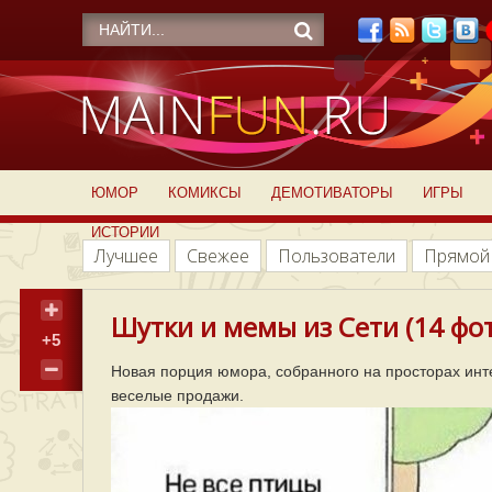
ЮМОР
КОМИКСЫ
ДЕМОТИВАТОРЫ
ИГРЫ
ИСТОРИИ
Лучшее
Свежее
Пользователи
Прямой
Шутки и мемы из Сети (14 фо
+5
Новая порция юмора, собранного на просторах инт
веселые продажи.