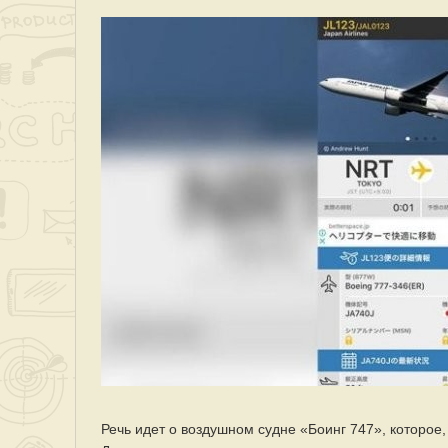
Речь идет о воздушном судне «Боинг 747», которое,