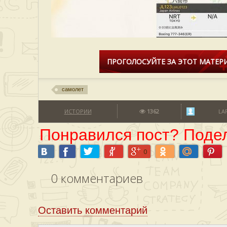
ПРОГОЛОСУЙТЕ ЗА ЭТОТ МАТЕРИ
самолет
ИСТОРИИ
1362
LA
Понравился пост? Подел
0
0
комментариев
Оставить комментарий