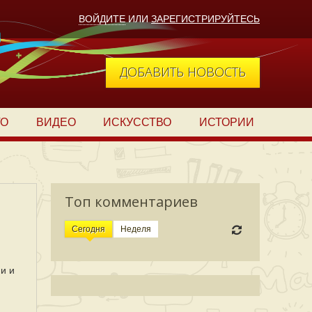
ВОЙДИТЕ
ИЛИ
ЗАРЕГИСТРИРУЙТЕСЬ
ДОБАВИТЬ НОВОСТЬ
ТО
ВИДЕО
ИСКУССТВО
ИСТОРИИ
Топ комментариев
Сегодня
Неделя
и и