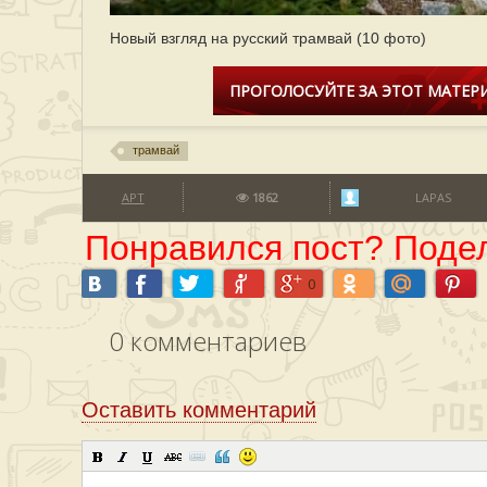
Новый взгляд на русский трамвай (10 фото)
ПРОГОЛОСУЙТЕ ЗА ЭТОТ МАТЕРИ
трамвай
АРТ
1862
LAPAS
Понравился пост? Подел
0
0
комментариев
Оставить комментарий