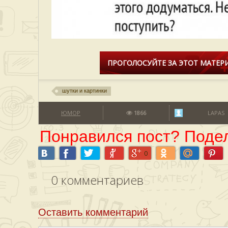
ПРОГОЛОСУЙТЕ ЗА ЭТОТ МАТЕРИ
шутки и картинки
ЮМОР
1866
LAPAS
Понравился пост? Подел
0
0
комментариев
Оставить комментарий