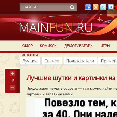
ЮМОР
КОМИКСЫ
ДЕМОТИВАТОРЫ
ИГРЫ
ИСТОРИИ
Лучшее
Свежее
Пользователи
Прямой
Лучшие шутки и картинки из 
+5
Продолжаем изучать соцсети — там можно найти н
картинки и забавные мемы.