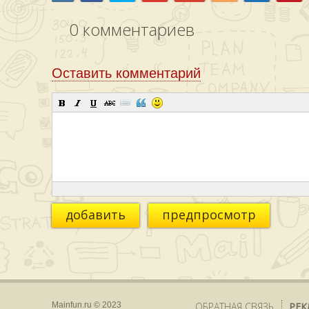
0
комментариев
Оставить комментарий
добавить
предпросмотр
Mainfun.ru © 2023
ОБРАТНАЯ СВЯЗЬ
РЕК