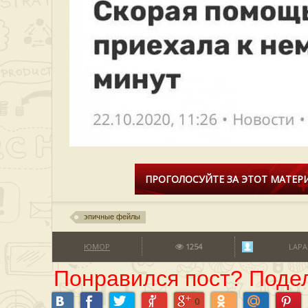
ПРОГОЛОСУЙТЕ ЗА ЭТОТ МАТЕРИ
эпичные фейлы
ЮМОР
1254
LAPA
Понравился пост? Подел
0