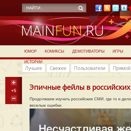
ЮМОР
КОМИКСЫ
ДЕМОТИВАТОРЫ
ИГРЫ
ИСТОРИИ
Лучшее
Свежее
Пользователи
Прямой
Эпичные фейлы в российских
+5
Продолжаем изучать российские СМИ, где то и дел
веселые ошибки.