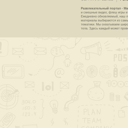
Развлекательный портал - Ma
и смешные видео, флеш игры и 
Ежедневно обновляемый, наш пр
материалы выбираются из самы
тематики. Мы охватываем широки
тела. Здесь каждый может пров