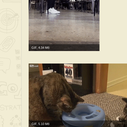
GIF, 4.34 Мб
GIF, 5.10 Мб