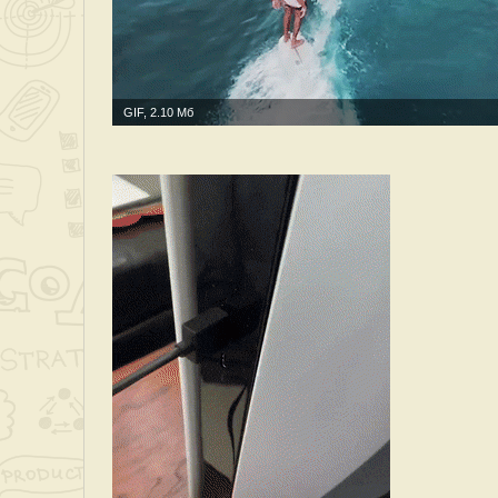
GIF, 2.10 Мб