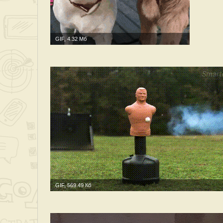
GIF, 4.32 Мб
GIF, 569.49 Кб