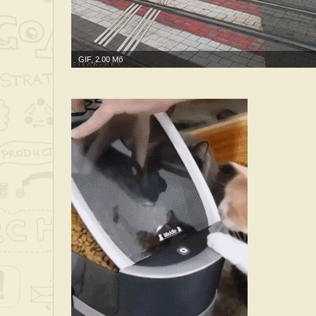
GIF, 2.00 Мб