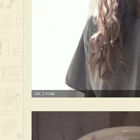
GIF, 3.74 Мб