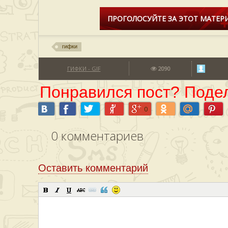
ПРОГОЛОСУЙТЕ ЗА ЭТОТ МАТЕРИ
гифки
ГИФКИ - GIF
2090
Понравился пост? Подел
0
0
комментариев
Оставить комментарий