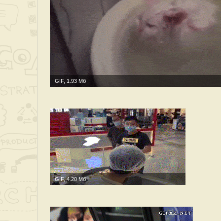
GIF, 1.93 Мб
GIF, 4.20 Мб