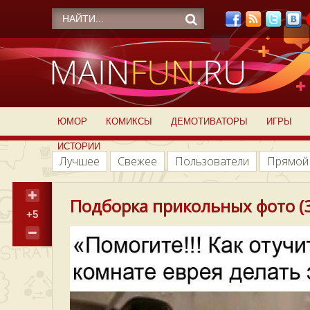
ЮМОР
КОМИКСЫ
ДЕМОТИВАТОРЫ
ИГРЫ
ИСТОРИИ
Лучшее
Свежее
Пользователи
Прямой
Подборка прикольных фото (3
+5