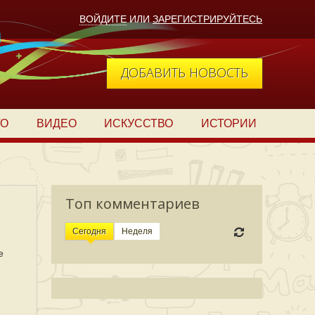
ВОЙДИТЕ
ИЛИ
ЗАРЕГИСТРИРУЙТЕСЬ
ДОБАВИТЬ НОВОСТЬ
ТО
ВИДЕО
ИСКУССТВО
ИСТОРИИ
Топ комментариев
Сегодня
Неделя
е