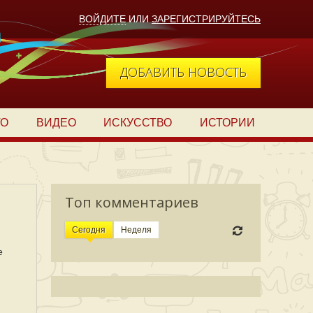
ВОЙДИТЕ
ИЛИ
ЗАРЕГИСТРИРУЙТЕСЬ
ДОБАВИТЬ НОВОСТЬ
ТО
ВИДЕО
ИСКУССТВО
ИСТОРИИ
Топ комментариев
Сегодня
Неделя
е