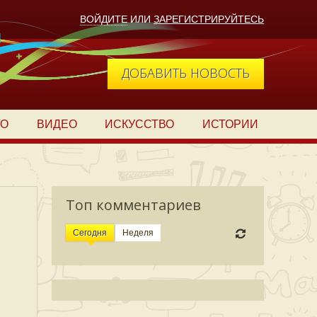
ВОЙДИТЕ
ИЛИ
ЗАРЕГИСТРИРУЙТЕСЬ
ДОБАВИТЬ НОВОСТЬ
ТО
ВИДЕО
ИСКУССТВО
ИСТОРИИ
Топ комментариев
Сегодня
Неделя