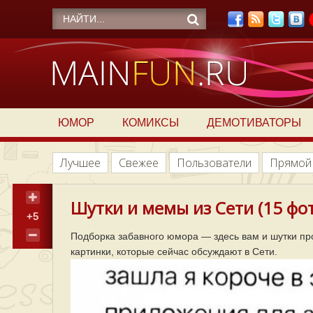
ЮМОР
КОМИКСЫ
ДЕМОТИВАТОРЫ
Лучшее
Свежее
Пользователи
Прямой
Шутки и мемы из Сети (15 фо
+5
Подборка забавного юмора — здесь вам и шутки про
картинки, которые сейчас обсуждают в Сети.