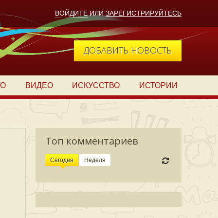
ВОЙДИТЕ
ИЛИ
ЗАРЕГИСТРИРУЙТЕСЬ
ДОБАВИТЬ НОВОСТЬ
ТО
ВИДЕО
ИСКУССТВО
ИСТОРИИ
Топ комментариев
Сегодня
Неделя