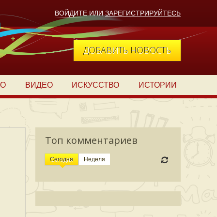
ВОЙДИТЕ
ИЛИ
ЗАРЕГИСТРИРУЙТЕСЬ
ДОБАВИТЬ НОВОСТЬ
ТО
ВИДЕО
ИСКУССТВО
ИСТОРИИ
Топ комментариев
Сегодня
Неделя